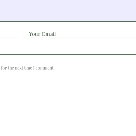
 for the next time I comment.