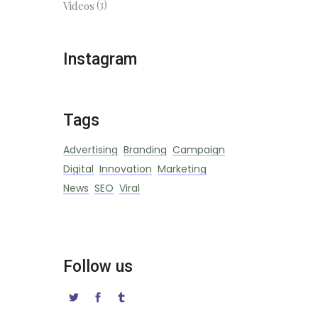
(3)
Videos
Instagram
Tags
Advertising
Branding
Campaign
Digital
Innovation
Marketing
News
SEO
Viral
Follow us