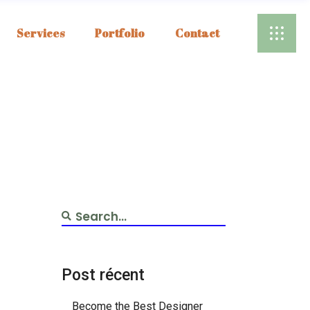
Services
Portfolio
Contact
Post récent
Become the Best Designer