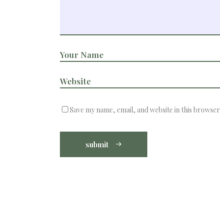
Save my name, email, and website in this browser
submit