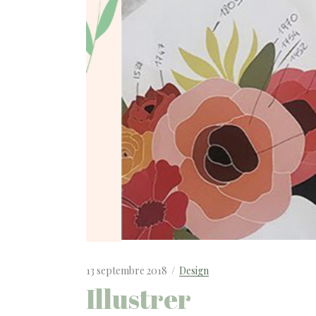
13 septembre 2018
Design
Illustrer