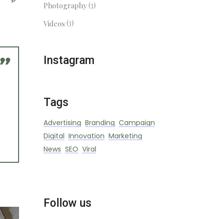
(3)
Photography
(3)
Videos
Instagram
Tags
Advertising
Branding
Campaign
Digital
Innovation
Marketing
News
SEO
Viral
Follow us