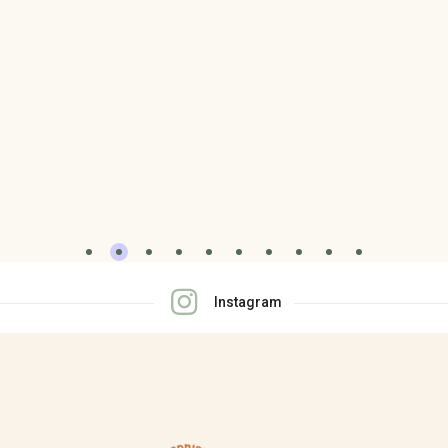
Instagram