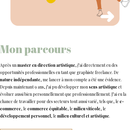
Mon parcours
Après un
master en direction artistique
, j’ai directement eu des
opportunités professionnelles en tant que graphiste freelance. De
nature indépendante
, me lancer à mon compte a été une évidence.
Depuis maintenant 9 ans, j’ai pu développer mon
sens artistique
et
évoluer aussi bien personnellement que professionnellement. J’ai eu la
chance de travailler pour des secteurs tout aussi varié, tels que, le
e-
commerce
, le
commerce équitable
, le
milieu viticole
, le
développement personnel
, le
milieu culturel et artistique
.