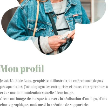
Mon profil
Je suis Mathilde Beau,
graphiste et illustratrice
en Freelance depuis
presque 10 ans. J’accompagne les entreprises et jeunes entrepreneurs à
créer une communication visuelle
à leur image.
Créer une
image de marque à travers la réalisation d’un logo, d’une
charte graphique, mais aussi la création de support de