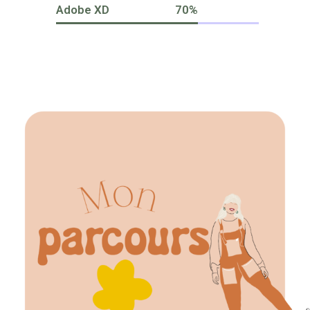
Adobe XD
70