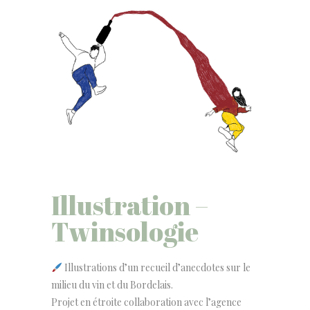
Illustration –
Twinsologie
Illustrations d’un recueil d’anecdotes sur le
milieu du vin et du Bordelais.
Projet en étroite collaboration avec l’agence