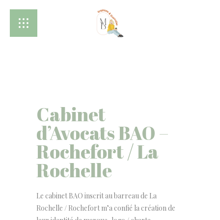
Cabinet
d’Avocats BAO –
Rochefort / La
Rochelle
Le cabinet BAO inscrit au barreau de La
Rochelle / Rochefort m’a confié la création de